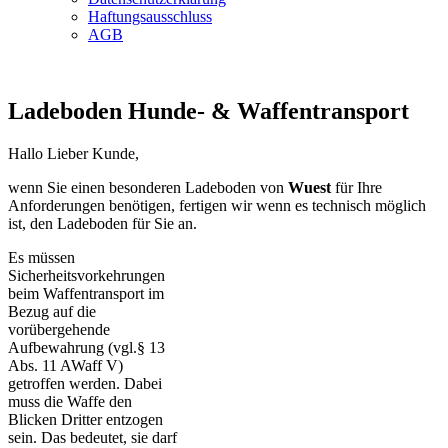
Haftungsausschluss
AGB
Ladeboden Hunde- & Waffentransport
Hallo Lieber Kunde,
wenn Sie einen besonderen Ladeboden von
Wuest
für Ihre
Anforderungen benötigen, fertigen wir wenn es technisch möglich
ist, den Ladeboden für Sie an.
Es müssen
Sicherheitsvorkehrungen
beim Waffentransport im
Bezug auf die
vorübergehende
Aufbewahrung (vgl.§ 13
Abs. 11 AWaff V)
getroffen werden. Dabei
muss die Waffe den
Blicken Dritter entzogen
sein. Das bedeutet, sie darf